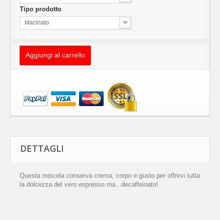
Tipo prodotto
Macinato
Aggiungi al carrello
DETTAGLI
Questa miscela conserva crema, corpo e gusto per offrirvi tutta
la dolcezza del vero espresso ma...decaffeinato!