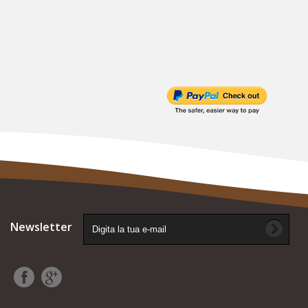
Newsletter